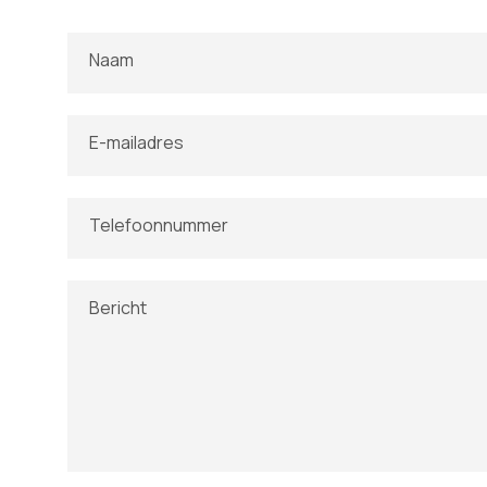
Naam
E-mailadres
Telefoonnummer
Bericht