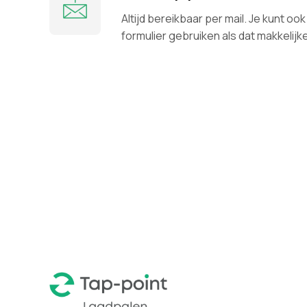
Altijd bereikbaar per mail. Je kunt o
formulier gebruiken als dat makkelijke