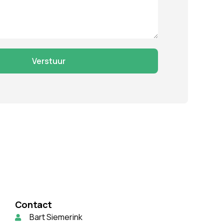
Contact
Bart Siemerink