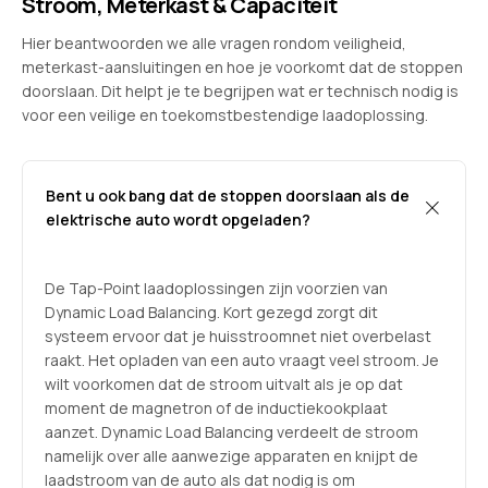
Stroom, Meterkast & Capaciteit
Hier beantwoorden we alle vragen rondom veiligheid,
meterkast-aansluitingen en hoe je voorkomt dat de stoppen
doorslaan. Dit helpt je te begrijpen wat er technisch nodig is
voor een veilige en toekomstbestendige laadoplossing.
Bent u ook bang dat de stoppen doorslaan als de
elektrische auto wordt opgeladen?
De Tap-Point laadoplossingen zijn voorzien van
Dynamic Load Balancing. Kort gezegd zorgt dit
systeem ervoor dat je huisstroomnet niet overbelast
raakt. Het opladen van een auto vraagt veel stroom. Je
wilt voorkomen dat de stroom uitvalt als je op dat
moment de magnetron of de inductiekookplaat
aanzet. Dynamic Load Balancing verdeelt de stroom
namelijk over alle aanwezige apparaten en knijpt de
laadstroom van de auto als dat nodig is om