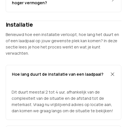
hoger vermogen?
Installatie
Benieuwd hoe een installatie verloopt, hoe lang het duurt en
of een laadpaal op jouw gewenste plek kan komen? In deze
sectie lees je hoe het proces werkt en wat je kunt
verwachten.
Hoe lang duurt de installatie van een laadpaal?
Dit duurt meestal 2 tot 4 uur, afhankelijk van de
complexiteit van de situatie en de afstand tot de
meterkast. Vraag nu vrijblijvend advies op locatie aan,
dan komen we graag langs om de situatie te bekijken!