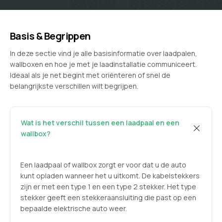
Basis & Begrippen
In deze sectie vind je alle basisinformatie over laadpalen,
wallboxen en hoe je met je laadinstallatie communiceert.
Ideaal als je net begint met oriënteren of snel de
belangrijkste verschillen wilt begrijpen.
Wat is het verschil tussen een laadpaal en een
wallbox?
Een laadpaal of wallbox zorgt er voor dat u de auto
kunt opladen wanneer het u uitkomt. De kabelstekkers
zijn er met een type 1 en een type 2 stekker. Het type
stekker geeft een stekkeraansluiting die past op een
bepaalde elektrische auto weer.