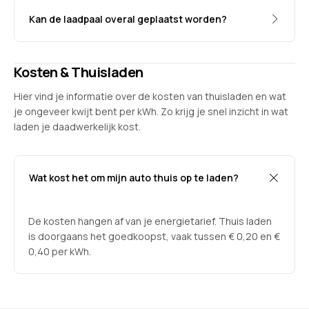
Kan de laadpaal overal geplaatst worden?
Kosten & Thuisladen
Hier vind je informatie over de kosten van thuisladen en wat
je ongeveer kwijt bent per kWh. Zo krijg je snel inzicht in wat
laden je daadwerkelijk kost.
Wat kost het om mijn auto thuis op te laden?
De kosten hangen af van je energietarief. Thuis laden
is doorgaans het goedkoopst, vaak tussen € 0,20 en €
0,40 per kWh.