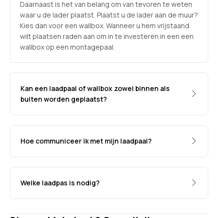
Daarnaast is het van belang om van tevoren te weten
waar u de lader plaatst. Plaatst u de lader aan de muur?
Kies dan voor een wallbox. Wanneer u hem vrijstaand
wilt plaatsen raden aan om in te investeren in een een
wallbox op een montagepaal.
Kan een laadpaal of wallbox zowel binnen als
buiten worden geplaatst?
Hoe communiceer ik met mijn laadpaal?
Welke laadpas is nodig?