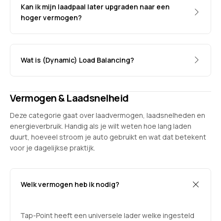
Kan ik mijn laadpaal later upgraden naar een
hoger vermogen?
Wat is (Dynamic) Load Balancing?
Vermogen & Laadsnelheid
Deze categorie gaat over laadvermogen, laadsnelheden en
energieverbruik. Handig als je wilt weten hoe lang laden
duurt, hoeveel stroom je auto gebruikt en wat dat betekent
voor je dagelijkse praktijk.
Welk vermogen heb ik nodig?
Tap-Point heeft een universele lader welke ingesteld