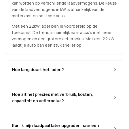
kan worden op verschillende laadvermogens. De keuze
van de laadvermogens in kW is afhankelijk van de
meterkast en het type auto.
Met een 22kW lader ben je voorbereid op de
toekomst. De trend is namelijk naar accu’s met meer
vermogen en een grotere actieradius. Met een 22 kW
laadt je auto dan een stuk sneller op!
Hoe lang duurt het laden?
Hoe zit het precies met verbruik, kosten,
capaciteit en actieradius?
Kan ik mijn laadpaal later upgraden naar een