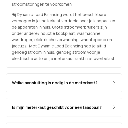
stroomstoringen te voorkomen.
Bij Dynamic Load Balancing wordt het beschikbare
vermogen in je meterkast verdeeld over je laadpaal en
de apparaten in huis. Grote stroomverbruikers zijn
onder andere: inductie kookplaat, wasmachine,
wasdroger, elektrische verwarming, warmtepomp en
jaccuzzi. Met Dynamic Load Balancing heb je altijd
genoeg stroom in huis, genoeg stroom voor je
elektrische auto en je meterkast raakt niet overbelast.
Welke aansluiting is nodig in de meterkast?
Is mijn meterkast geschikt voor een laadpaal?