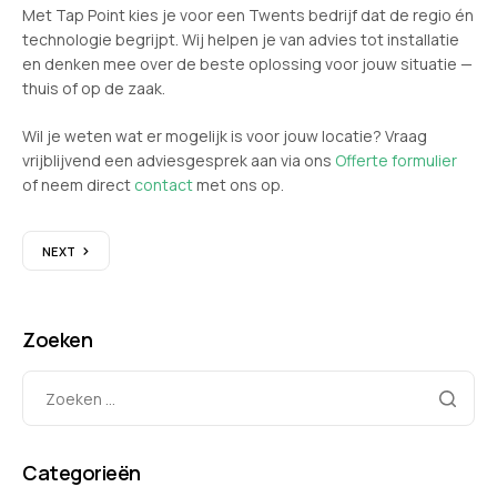
Met Tap Point kies je voor een Twents bedrijf dat de regio én
technologie begrijpt. Wij helpen je van advies tot installatie
en denken mee over de beste oplossing voor jouw situatie —
thuis of op de zaak.
Wil je weten wat er mogelijk is voor jouw locatie? Vraag
vrijblijvend een adviesgesprek aan via ons
Offerte formulier
of neem direct
contact
met ons op.
NEXT
Zoeken
Categorieën