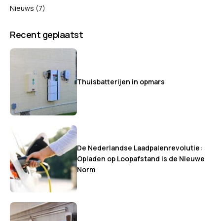
Nieuws
(7)
Recent geplaatst
Thuisbatterijen in opmars
De Nederlandse Laadpalenrevolutie:
Opladen op Loopafstand is de Nieuwe
Norm