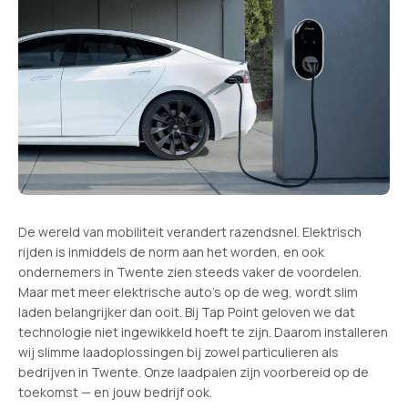
De wereld van mobiliteit verandert razendsnel. Elektrisch
rijden is inmiddels de norm aan het worden, en ook
ondernemers in Twente zien steeds vaker de voordelen.
Maar met meer elektrische auto’s op de weg, wordt slim
laden belangrijker dan ooit. Bij Tap Point geloven we dat
technologie niet ingewikkeld hoeft te zijn. Daarom installeren
wij slimme laadoplossingen bij zowel particulieren als
bedrijven in Twente. Onze laadpalen zijn voorbereid op de
toekomst — en jouw bedrijf ook.